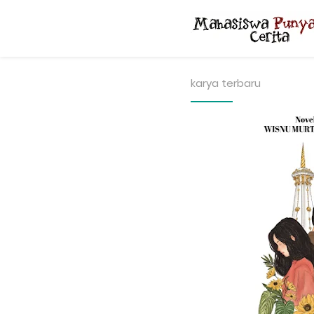
karya terbaru