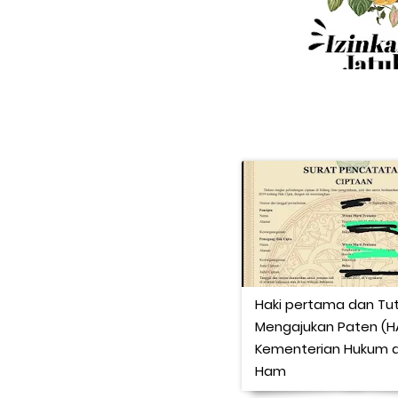
Haki pertama dan Tut
Mengajukan Paten (HA
Kementerian Hukum 
Ham