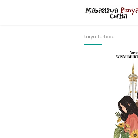
karya terbaru