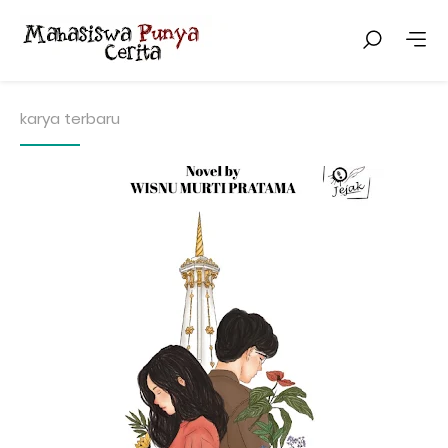
karya terbaru