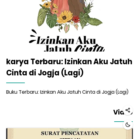
karya Terbaru: Izinkan Aku Jatuh
Cinta di Jogja (Lagi)
Buku Terbaru: Izinkan Aku Jatuh Cinta di Jogja (Lagi)
Video