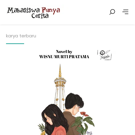
karya terbaru