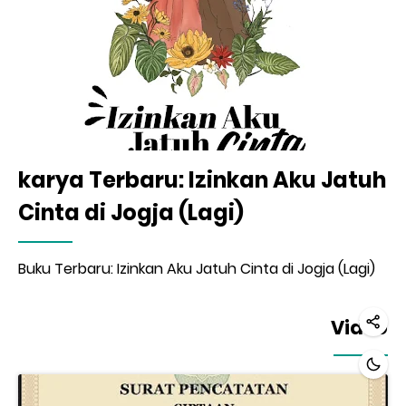
karya Terbaru: Izinkan Aku Jatuh
Cinta di Jogja (Lagi)
Buku Terbaru: Izinkan Aku Jatuh Cinta di Jogja (Lagi)
Video