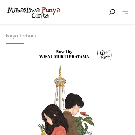
karya terbaru