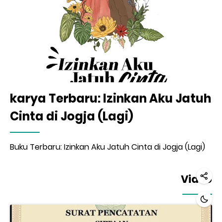
karya Terbaru: Izinkan Aku Jatuh
Cinta di Jogja (Lagi)
Buku Terbaru: Izinkan Aku Jatuh Cinta di Jogja (Lagi)
Video