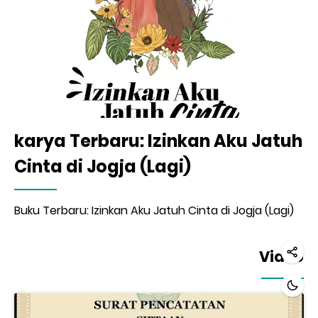
karya Terbaru: Izinkan Aku Jatuh
Cinta di Jogja (Lagi)
Buku Terbaru: Izinkan Aku Jatuh Cinta di Jogja (Lagi)
Video