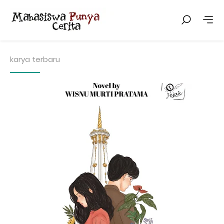
karya terbaru