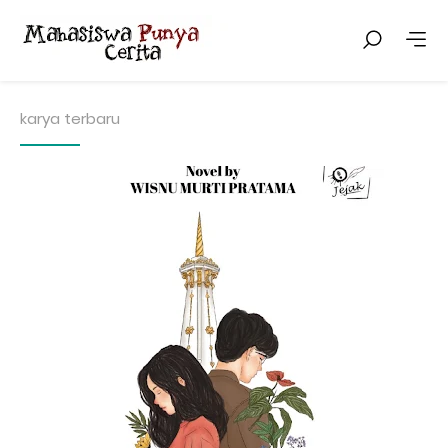
karya terbaru