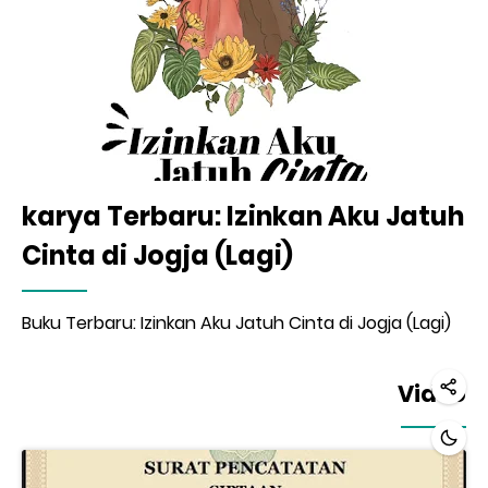
karya Terbaru: Izinkan Aku Jatuh
Cinta di Jogja (Lagi)
Buku Terbaru: Izinkan Aku Jatuh Cinta di Jogja (Lagi)
Video