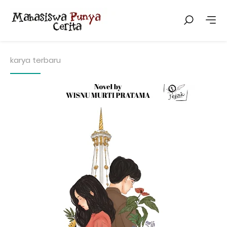
karya terbaru