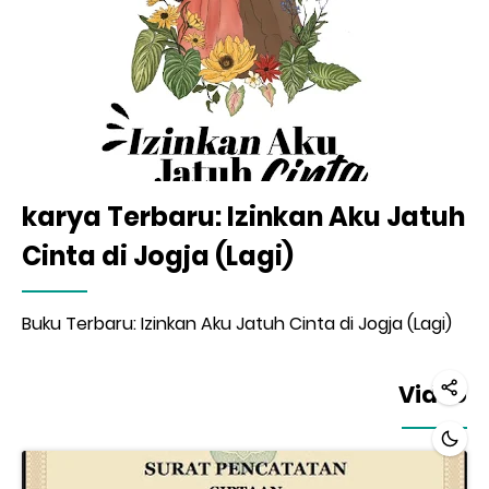
karya Terbaru: Izinkan Aku Jatuh
Cinta di Jogja (Lagi)
Buku Terbaru: Izinkan Aku Jatuh Cinta di Jogja (Lagi)
Video