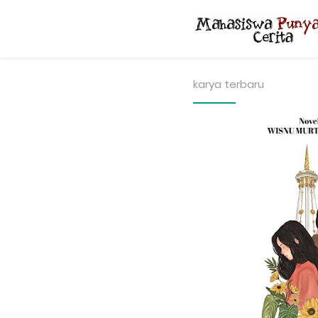
karya terbaru