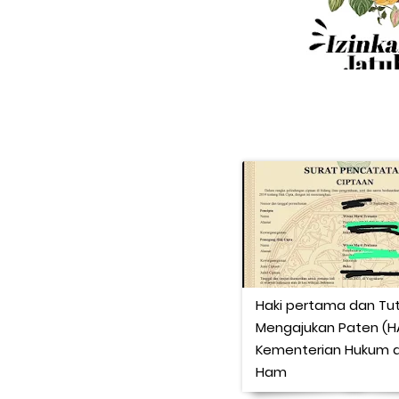
Haki pertama dan Tut
Mengajukan Paten (HA
Kementerian Hukum 
Ham