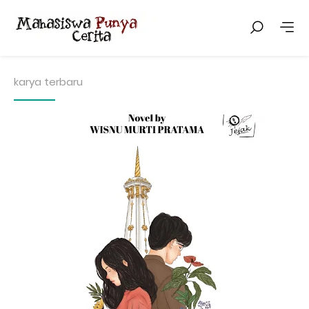
karya terbaru