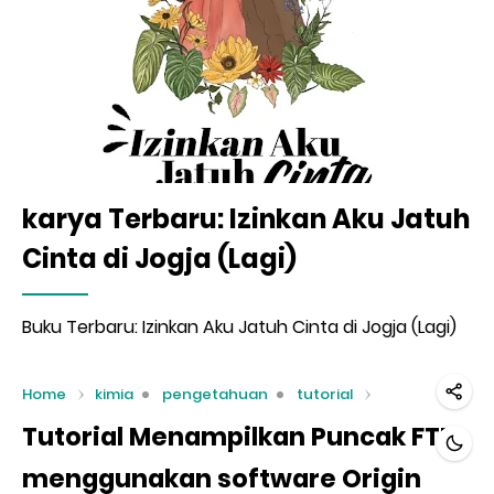
karya Terbaru: Izinkan Aku Jatuh
Cinta di Jogja (Lagi)
Buku Terbaru: Izinkan Aku Jatuh Cinta di Jogja (Lagi)
Home
kimia
pengetahuan
tutorial
Tutorial Menampilkan Puncak FTIR
menggunakan software Origin