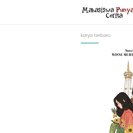
karya terbaru