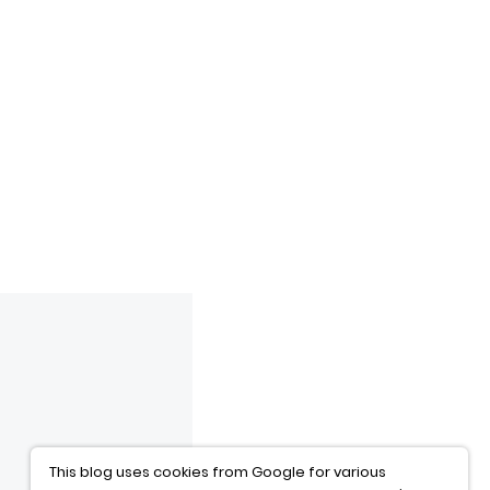
This blog uses cookies from Google for various