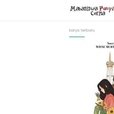
karya terbaru