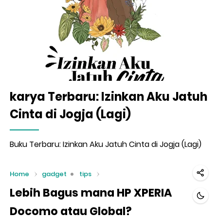
karya Terbaru: Izinkan Aku Jatuh
Cinta di Jogja (Lagi)
Buku Terbaru: Izinkan Aku Jatuh Cinta di Jogja (Lagi)
Home
gadget
tips
Lebih Bagus mana HP XPERIA
Docomo atau Global?