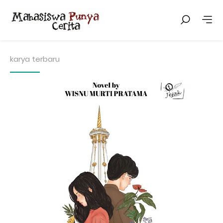
karya terbaru