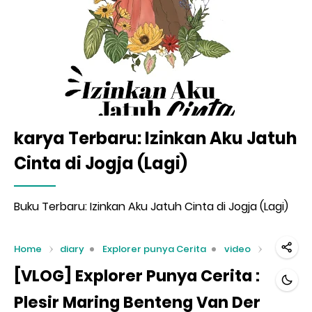
karya Terbaru: Izinkan Aku Jatuh
Cinta di Jogja (Lagi)
Buku Terbaru: Izinkan Aku Jatuh Cinta di Jogja (Lagi)
Home
diary
Explorer punya Cerita
video
[VLOG] Explorer Punya Cerita :
Plesir Maring Benteng Van Der