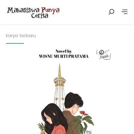
karya terbaru