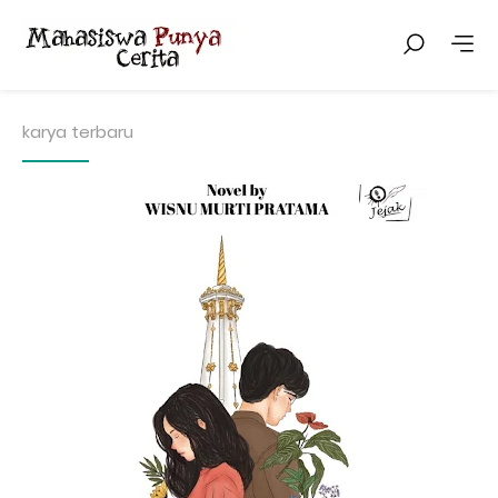
karya terbaru