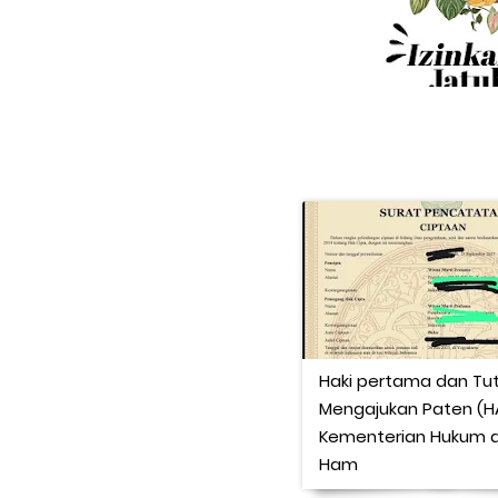
Haki pertama dan Tut
Mengajukan Paten (HA
Kementerian Hukum 
Ham