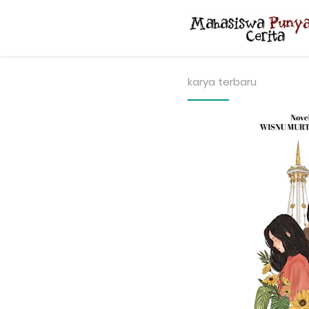
karya terbaru