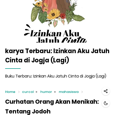
karya Terbaru: Izinkan Aku Jatuh
Cinta di Jogja (Lagi)
Buku Terbaru: Izinkan Aku Jatuh Cinta di Jogja (Lagi)
Home
curcol
humor
mahasiswa
Curhatan Orang Akan Menikah:
Tentang Jodoh