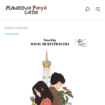
karya terbaru