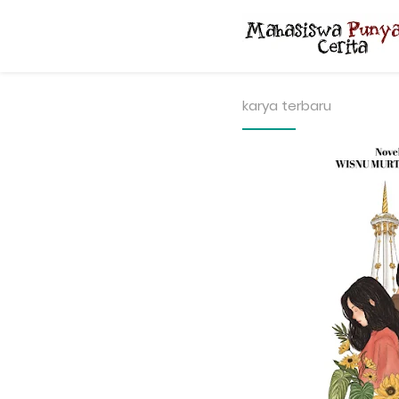
karya terbaru