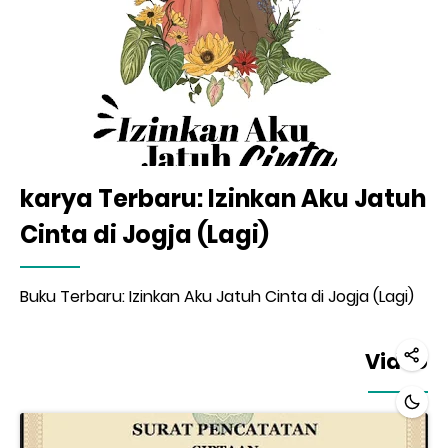
karya Terbaru: Izinkan Aku Jatuh
Cinta di Jogja (Lagi)
Buku Terbaru: Izinkan Aku Jatuh Cinta di Jogja (Lagi)
Video