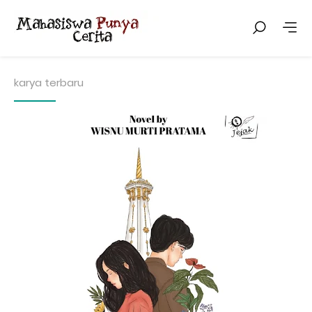
karya terbaru