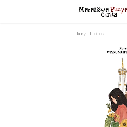
karya terbaru