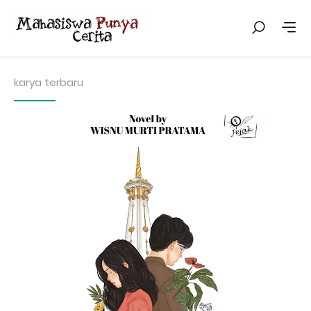
karya terbaru