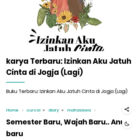
karya Terbaru: Izinkan Aku Jatuh
Cinta di Jogja (Lagi)
Buku Terbaru: Izinkan Aku Jatuh Cinta di Jogja (Lagi)
Home
curcol
diary
mahasiswa
Semester Baru, Wajah Baru.. Anu
baru