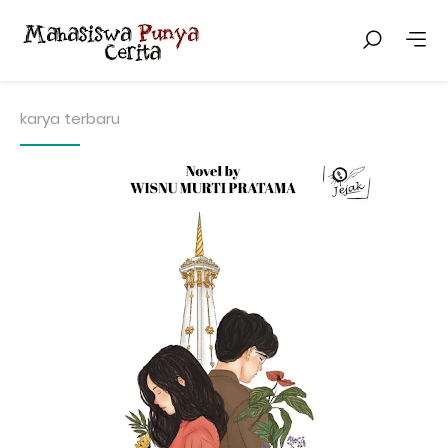
karya terbaru