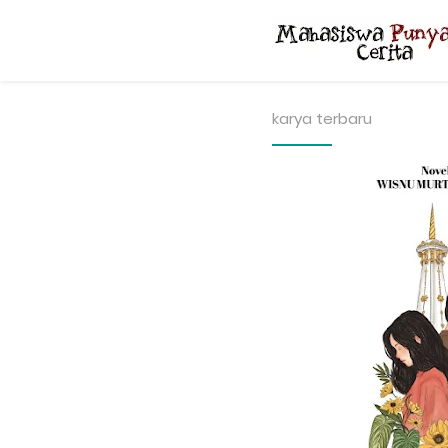
karya terbaru