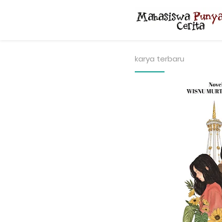
karya terbaru