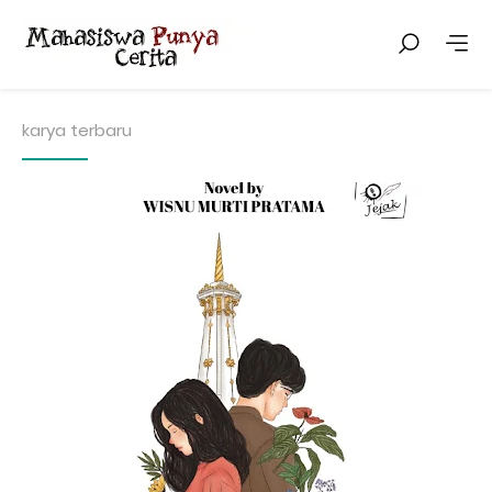
karya terbaru