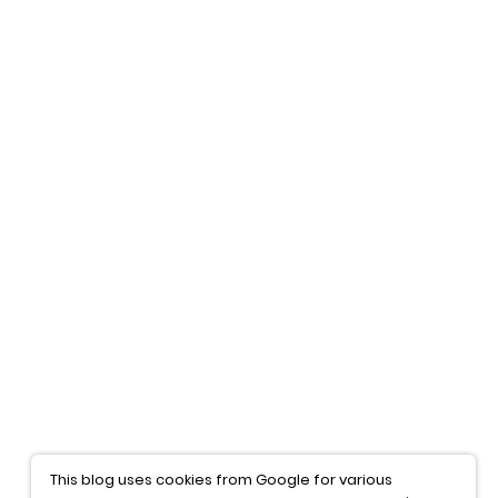
This blog uses cookies from Google for various