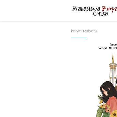
karya terbaru