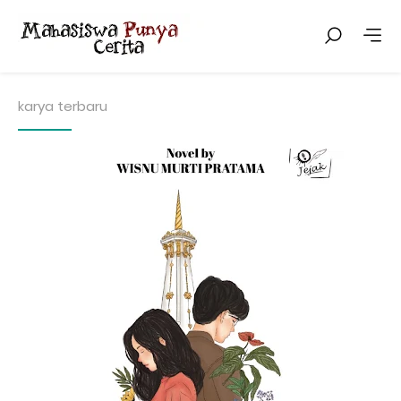
karya terbaru