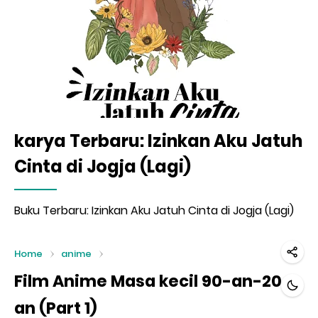
karya Terbaru: Izinkan Aku Jatuh
Cinta di Jogja (Lagi)
Buku Terbaru: Izinkan Aku Jatuh Cinta di Jogja (Lagi)
Home
anime
Film Anime Masa kecil 90-an-20-
an (Part 1)