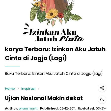
karya Terbaru: Izinkan Aku Jatuh
Cinta di Jogja (Lagi)
Buku Terbaru: Izinkan Aku Jatuh Cinta di Jogja (Lagi)
Home
inspirasi
Ujian Nasional Makin dekat
Author:
wisnu murti
Published:
02-12-2011
Updated:
03-21-201