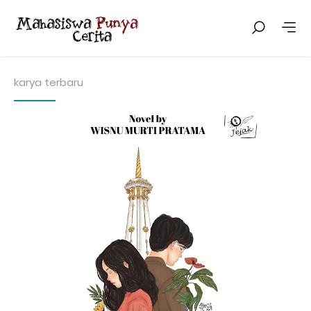
karya terbaru