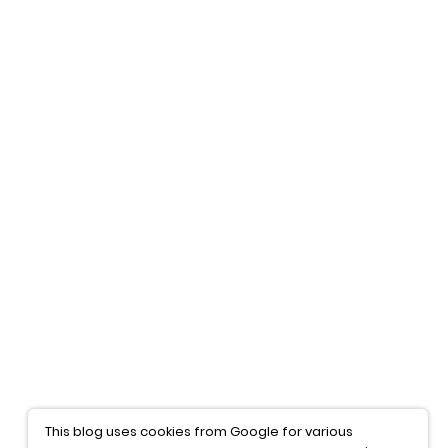
This blog uses cookies from Google for various