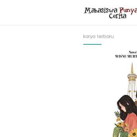
karya terbaru