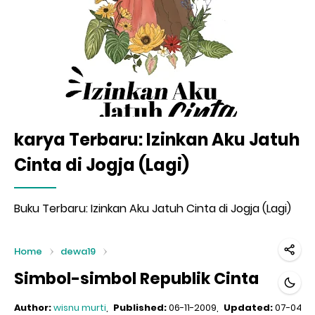
karya Terbaru: Izinkan Aku Jatuh
Cinta di Jogja (Lagi)
Buku Terbaru: Izinkan Aku Jatuh Cinta di Jogja (Lagi)
Home
dewa19
Simbol-simbol Republik Cinta
Author:
wisnu murti
Published:
06-11-2009
Updated:
07-04-2