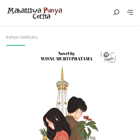
karya terbaru