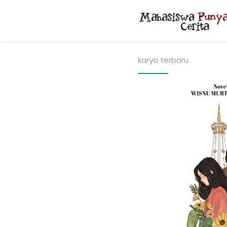
karya terbaru