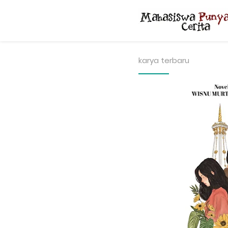
karya terbaru