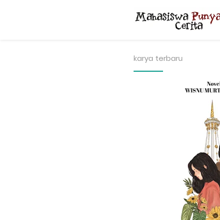
karya terbaru