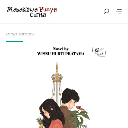
karya terbaru