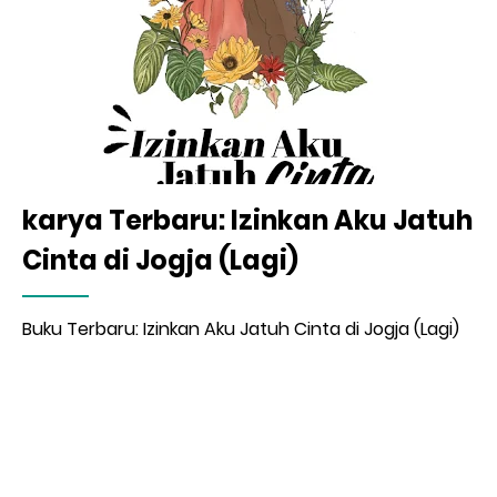
karya Terbaru: Izinkan Aku Jatuh
Cinta di Jogja (Lagi)
Buku Terbaru: Izinkan Aku Jatuh Cinta di Jogja (Lagi)